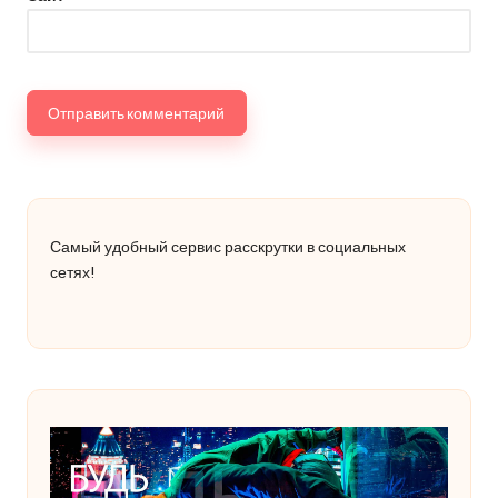
Самый удобный сервис расскрутки в социальных
сетях!