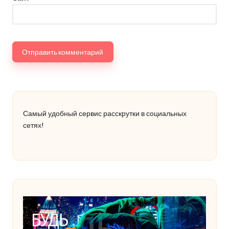
Самый удобный сервис расскрутки в социальных
сетях!