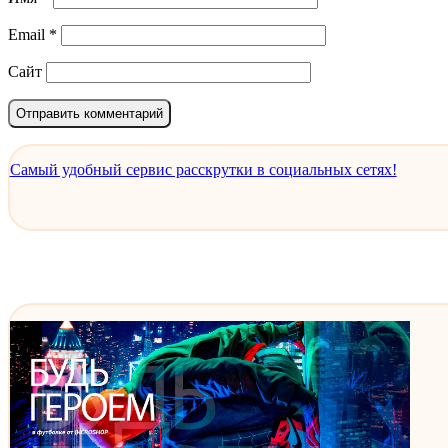
Email
*
Сайт
Самый удобный сервис расскрутки в социальных сетях!