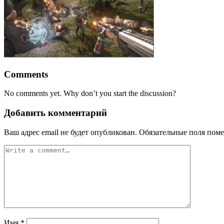
Comments
No comments yet. Why don’t you start the discussion?
Добавить комментарий
Ваш адрес email не будет опубликован.
Обязательные поля пом
Имя
*